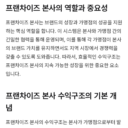
프랜차이즈 본사의 역할과 중요성
프랜차이즈 본사는 브랜드의 성장과 가맹점의 성공을 지원
하는 핵심 역할을 합니다. 이 시스템은 본사와 가맹점 간의
긴밀한 협력을 통해 운영되며, 이를 통해 각 가맹점이 본사
의 브랜드 가치를 유지하면서도 지역 시장에서 경쟁력을
갖출 수 있도록 도와줍니다. 따라서, 효율적인 수익구조는
프랜차이즈 본사의 지속 가능한 성장을 위한 중요한 요소
입니다.
프랜차이즈 본사 수익구조의 기본 개
념
프랜차이즈 본사의 수익구조는 본사가 가맹점으로부터 발