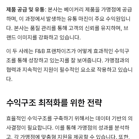
제품 공급 및 유통
: 본사는 베이커리 제품을 가맹점에 공급
하며, 이 과정에서 발생하는 유통 마진이 주요 수익원입니
다. 본사는 품질 관리를 통해 고객의 신뢰를 유지하며, 브
랜드 이미지를 강화하고 있습니다.
이 두 사례는 F&B 프랜차이즈가 어떻게 효과적인 수익구
조를 통해 성장하고 있는지를 잘 보여줍니다. 가맹점과의
협력과 지속적인 지원이 필수적인 요소로 작용하고 있습니
다.
수익구조 최적화를 위한 전략
효율적인 수익구조를 구축하기 위해서는 데이터 기반의 의
사결정이 필요합니다. 이를 통해 가맹점의 성과를 분석하
고, 각 가맹점에 맞춤형 지원을 제공할 수 있습니다. 또한,