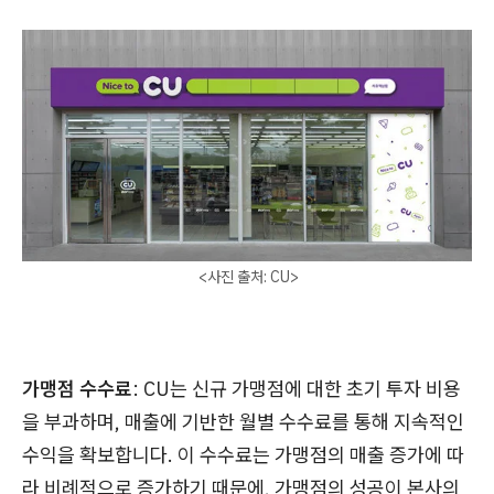
<사진 출처: CU>
가맹점 수수료
: CU는 신규 가맹점에 대한 초기 투자 비용
을 부과하며, 매출에 기반한 월별 수수료를 통해 지속적인
수익을 확보합니다. 이 수수료는 가맹점의 매출 증가에 따
라 비례적으로 증가하기 때문에, 가맹점의 성공이 본사의