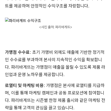
트를 제공하며 안정적인 수익구조를 자랑합니다.
<사진 출처: 파리바게뜨>
가맹점 수수료
: 초기 가맹비 외에도 매출에 기반한 정기적
인 수수료를 부과하여 본사의 지속적인 수익을 확보합니
다. 파리바게뜨는 가맹점이 매출을 올릴 수 있도록 제품 라
인업과 운영 노하우를 제공합니다.
로열티 및 마케팅 비용
: 가맹점은 본사에 로열티를 지급하
며, 이를 통해 마케팅 캠페인과 공동 프로모션에 참여합니
다. 파리바게뜨는 시즌별 한정 제품 출시와 같은 마케팅 전
략을 통해 고객의 관심을 끌고 있습니다.