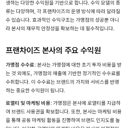
생하는 다양한 수익원을 기반으로 합니다. 수익 모델의 종
류는 다양하며, 각 프랜차이즈의 운영 방식에 따라 달라질
수 있습니다. 효과적인 수익구조는 가맹점의 성공뿐 아니
라 본사의 재무적 안정성을 확보하는 데 필수적입니다.
프랜차이즈 본사의 주요 수익원
가맹점 수수료
: 본사는 가맹점에 대한 초기 투자 비용을 받
는 것 외에도, 가맹점의 매출에 기반한 정기적인 수수료를
수취합니다. 이 수수료는 브랜드의 가치와 서비스를 반영
하는 중요한 수익원이 됩니다.
로열티 및 마케팅 비용
: 가맹점은 본사에 로열티를 지급하
여 브랜드 사용권을 확보합니다. 또한, 본사는 마케팅 비용
을 통해 공동 마케팅 활동을 진행하여 브랜드 인지도를 높