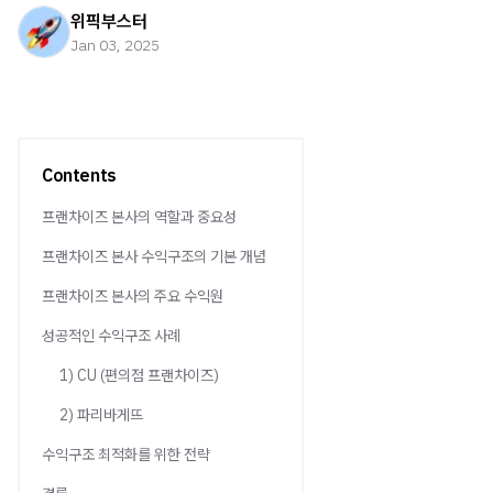
위픽부스터
Jan 03, 2025
Contents
프랜차이즈 본사의 역할과 중요성
프랜차이즈 본사 수익구조의 기본 개념
프랜차이즈 본사의 주요 수익원
성공적인 수익구조 사례
1) CU (편의점 프랜차이즈)
2) 파리바게뜨
수익구조 최적화를 위한 전략