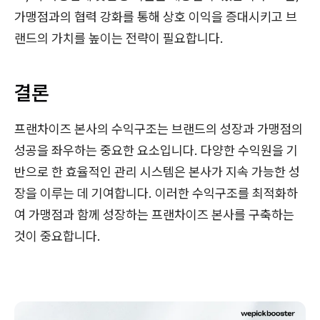
가맹점과의 협력 강화를 통해 상호 이익을 증대시키고 브
랜드의 가치를 높이는 전략이 필요합니다.
결론
프랜차이즈 본사의 수익구조는 브랜드의 성장과 가맹점의
성공을 좌우하는 중요한 요소입니다. 다양한 수익원을 기
반으로 한 효율적인 관리 시스템은 본사가 지속 가능한 성
장을 이루는 데 기여합니다. 이러한 수익구조를 최적화하
여 가맹점과 함께 성장하는 프랜차이즈 본사를 구축하는
것이 중요합니다.