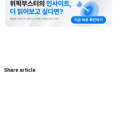
Share article