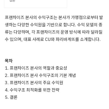
결론
프랜차이즈 본사의 수익구조는 본사가 가맹점으로부터 발
생하는 다양한 수익원을 기반으로 합니다. 수익 모델의 종
류는 다양하며, 각 프랜차이즈의 운영 방식에 따라 달라질
수 있으며, 대표 사례로 CU와 파리바게뜨를 소개합니다.
목차
1. 프랜차이즈 본사의 역할과 중요성
2. 프랜차이즈 본사 수익구조의 기본 개념
3. 프랜차이즈 본사의 주요 수익원
4. 수익구조 최적화를 위한 전략
5. 결론