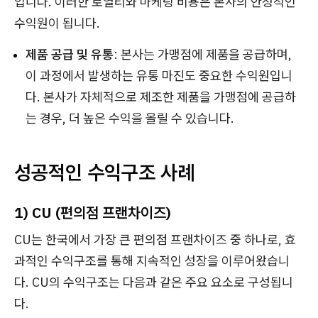
입니다. 이러한 로열티와 마케팅 비용은 본사의 안정적인
수익원이 됩니다.
제품 공급 및 유통
: 본사는 가맹점에 제품을 공급하며,
이 과정에서 발생하는 유통 마진도 중요한 수익원입니
다. 본사가 자체적으로 제조한 제품을 가맹점에 공급하
는 경우, 더 높은 수익을 올릴 수 있습니다.
성공적인 수익구조
사례
1) CU (편의점 프랜차이즈)
CU는 한국에서 가장 큰 편의점 프랜차이즈 중 하나로, 효
과적인 수익구조를 통해 지속적인 성장을 이루어왔습니
다. CU의 수익구조는 다음과 같은 주요 요소로 구성됩니
다.