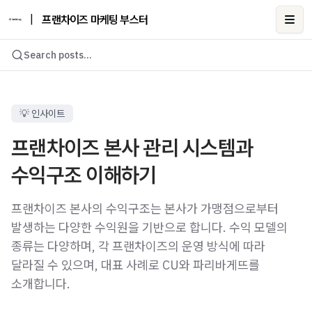
|
프랜차이즈 마케팅 부스터
Ope
Search posts...
💡 인사이트
프랜차이즈 본사 관리 시스템과
수익구조 이해하기
프랜차이즈 본사의 수익구조는 본사가 가맹점으로부터
발생하는 다양한 수익원을 기반으로 합니다. 수익 모델의
종류는 다양하며, 각 프랜차이즈의 운영 방식에 따라
달라질 수 있으며, 대표 사례로 CU와 파리바게뜨를
소개합니다.