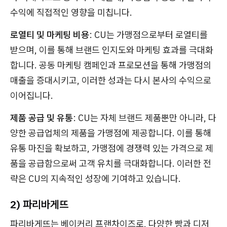
수익에 직접적인 영향을 미칩니다.
로열티 및 마케팅 비용
: CU는 가맹점으로부터 로열티를
받으며, 이를 통해 브랜드 인지도와 마케팅 효과를 극대화
합니다. 공동 마케팅 캠페인과 프로모션을 통해 가맹점의
매출을 증대시키고, 이러한 성과는 다시 본사의 수익으로
이어집니다.
제품 공급 및 유통
: CU는 자체 브랜드 제품뿐만 아니라, 다
양한 공급업체의 제품을 가맹점에 제공합니다. 이를 통해
유통 마진을 확보하고, 가맹점에 경쟁력 있는 가격으로 제
품을 공급함으로써 고객 유치를 극대화합니다. 이러한 전
략은 CU의 지속적인 성장에 기여하고 있습니다.
2) 파리바게뜨
파리바게뜨는 베이커리 프랜차이즈로, 다양한 빵과 디저